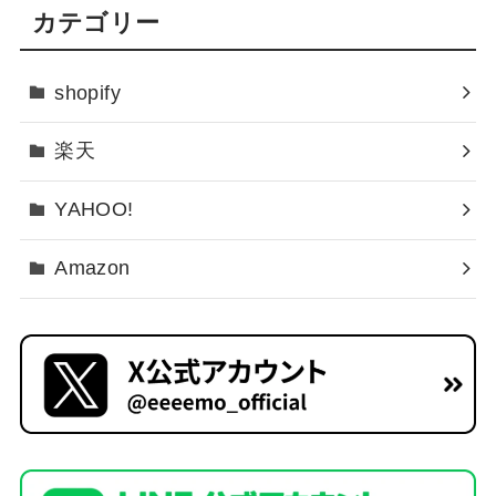
カテゴリー
shopify
楽天
YAHOO!
Amazon