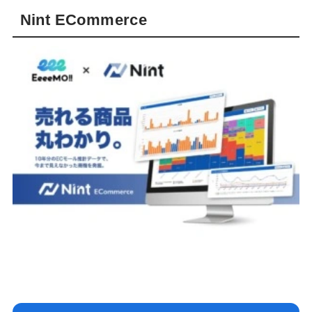
Nint ECommerce