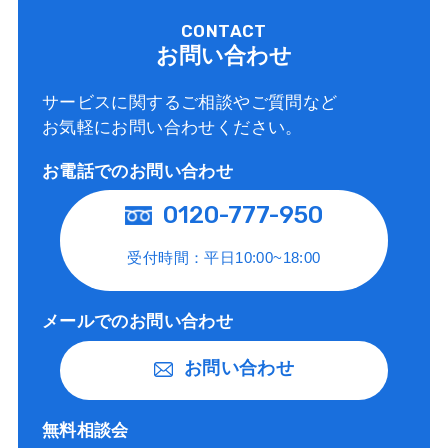
CONTACT
お問い合わせ
サービスに関するご相談やご質問など
お気軽にお問い合わせください。
お電話でのお問い合わせ
0120-777-950
受付時間：平日10:00~18:00
メールでのお問い合わせ
お問い合わせ
無料相談会