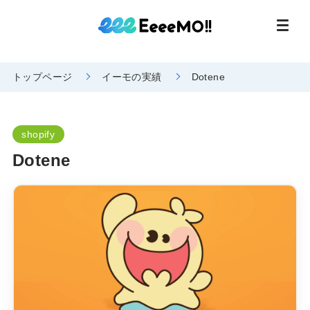
トップページ
イーモの実績
Dotene
shopify
Dotene