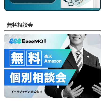
無料相談会