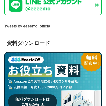
Tweets by eeeemo_official
資料ダウンロード