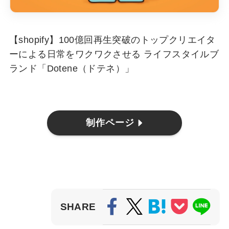
【shopify】100億回再生突破のトップクリエイタ
ーによる日常をワクワクさせる ライフスタイルブ
ランド「Dotene（ドテネ）」
制作ページ
SHARE