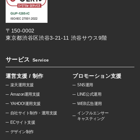
〒150-0002
東京都渋谷区渋谷3-21-11 渋谷サウス9階
サービス
Service
運営支援 / 制作
プロモーション支援
楽天運用支援
SNS運用
Amazon運用支援
LINE公式運用
YAHOO!運用支援
WEB広告運用
自社サイト制作・運用支援
インフルエンサー
キャスティング
ECサイト支援
デザイン制作