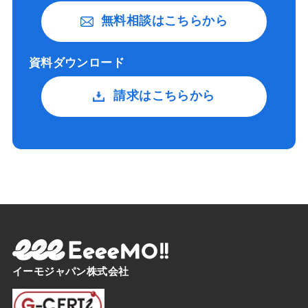
無料相談はこちらから
資料ダウンロード
請求はこちらから
イーモジャパン株式会社