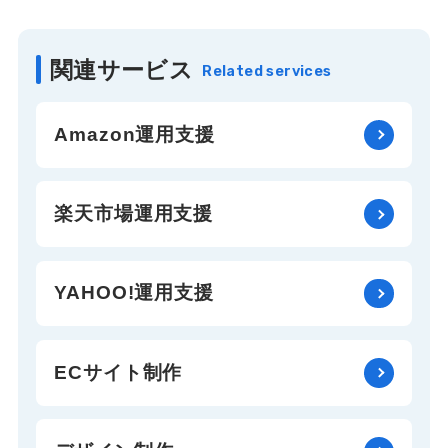
関連サービス
Related services
Amazon運用支援
楽天市場運用支援
YAHOO!運用支援
ECサイト制作